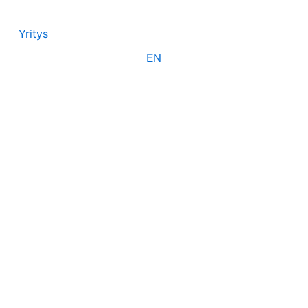
Yritys
EN